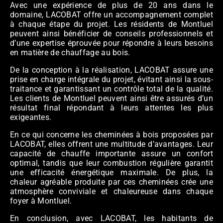
Avec une expérience de plus de 20 ans dans le
domaine, LACOBAT offre un accompagnement complet
à chaque étape du projet. Les résidents de Montluel
peuvent ainsi bénéficier de conseils professionnels et
d’une expertise éprouvée pour répondre à leurs besoins
en matière de chauffage au bois.
De la conception à la réalisation, LACOBAT assure une
prise en charge intégrale du projet, évitant ainsi la sous-
traitance et garantissant un contrôle total de la qualité.
Les clients de Montluel peuvent ainsi être assurés d’un
résultat final répondant à leurs attentes les plus
exigeantes.
En ce qui concerne les cheminées à bois proposées par
LACOBAT, elles offrent une multitude d’avantages. Leur
capacité de chauffe importante assure un confort
optimal, tandis que leur combustion régulière garantit
une efficacité énergétique maximale. De plus, la
chaleur agréable produite par ces cheminées crée une
atmosphère conviviale et chaleureuse dans chaque
foyer à Montluel.
En conclusion, avec LACOBAT, les habitants de