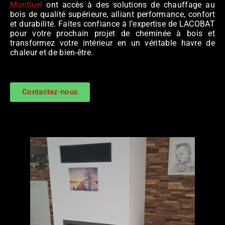
Montluel
ont accès à des solutions de chauffage au
bois de qualité supérieure, alliant performance, confort
et durabilité. Faites confiance à l’expertise de LACOBAT
pour votre prochain projet de cheminée à bois et
transformez votre intérieur en un véritable havre de
chaleur et de bien-être.
Contactez-nous