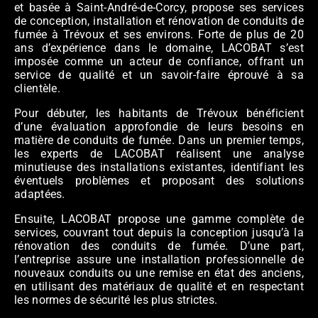
et basée à Saint-André-de-Corcy, propose ses services
de conception, installation et rénovation de conduits de
fumée à Trévoux et ses environs. Forte de plus de 20
ans d’expérience dans le domaine, LACOBAT s’est
imposée comme un acteur de confiance, offrant un
service de qualité et un savoir-faire éprouvé à sa
clientèle.
Pour débuter, les habitants de Trévoux bénéficient
d’une évaluation approfondie de leurs besoins en
matière de conduits de fumée. Dans un premier temps,
les experts de LACOBAT réalisent une analyse
minutieuse des installations existantes, identifiant les
éventuels problèmes et proposant des solutions
adaptées.
Ensuite, LACOBAT propose une gamme complète de
services, couvrant tout depuis la conception jusqu’à la
rénovation des conduits de fumée. D’une part,
l’entreprise assure une installation professionnelle de
nouveaux conduits ou une remise en état des anciens,
en utilisant des matériaux de qualité et en respectant
les normes de sécurité les plus strictes.