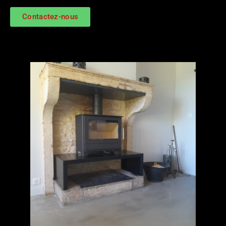
Contactez-nous