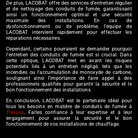
De plus, LACOBAT offre des services d’entretien régulier
et de nettoyage des conduits de fumée, garantissant
ainsi un fonctionnement optimal et une sécurité
maximale des installations. En cas de
dysfonctionnement ou de problème, l’équipe de
LACOBAT intervient rapidement pour effectuer les
réparations nécessaires.
Cependant, certains pourraient se demander pourquoi
l’entretien des conduits de fumée est si crucial. Dans
cette optique, LACOBAT met en avant les risques
potentiels liés à un entretien négligé, tels que les
incendies ou l’accumulation de monoxyde de carbone,
soulignant ainsi l’importance de faire appel à des
professionnels qualifiés pour garantir la sécurité et le
bon fonctionnement des installations.
En conclusion, LACOBAT est le partenaire idéal pour
tous les besoins en matière de conduits de fumée à
Trévoux
. Faites confiance à leur expertise et à leur
engagement pour assurer la sécurité et le bon
fonctionnement de vos installations de chauffage.