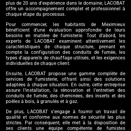
plus de 20 ans d’expérience dans le domaine, LACOBAT
offre un accompagnement complet et professionnel à
chaque étape du processus.
Pour commencer, les habitants de Meximieux
bénéficient d’une évaluation approfondie de leurs
besoins en matière de fumisterie. Tout d’abord, les
experts de LACOBAT examinent attentivement les
caractéristiques de chaque structure, prenant en
compte la configuration des conduits de fumée, les
types d’appareils de chauffage utilisés, et les exigences
individuelles de chaque client.
Ensuite, LACOBAT propose une gamme complète de
services de fumisterie, offrant ainsi des solutions
adaptées à chaque situation. En outre, cette entreprise
assure l’installation, la rénovation et l’entretien des
conduits de fumée, des cheminées, des inserts et des
poêles à bois, à granulés et à gaz.
De plus, LACOBAT s’engage à fournir un travail de
qualité et conforme aux normes de sécurité les plus
strictes. Par conséquent, elle met à la disposition de
ses clients une équipe compétente de fumistes