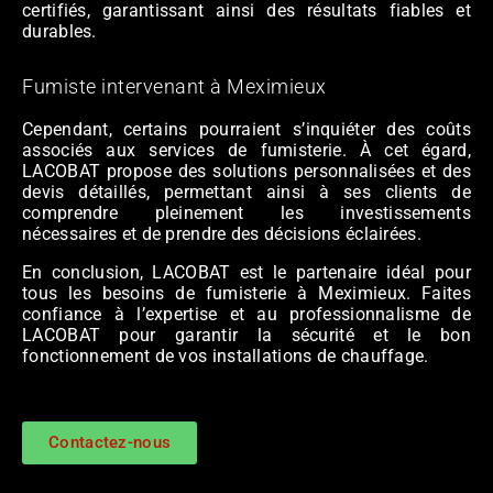
certifiés, garantissant ainsi des résultats fiables et
durables.
Fumiste intervenant à Meximieux
Cependant, certains pourraient s’inquiéter des coûts
associés aux services de fumisterie. À cet égard,
LACOBAT propose des solutions personnalisées et des
devis détaillés, permettant ainsi à ses clients de
comprendre pleinement les investissements
nécessaires et de prendre des décisions éclairées.
En conclusion, LACOBAT est le partenaire idéal pour
tous les besoins de fumisterie à Meximieux. Faites
confiance à l’expertise et au professionnalisme de
LACOBAT pour garantir la sécurité et le bon
fonctionnement de vos installations de chauffage.
Contactez-nous