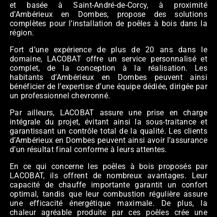
et basée à Saint-André-de-Corcy, à proximité
d’Ambérieux en Dombes, propose des solutions
complètes pour l’installation de poêles à bois dans la
région.
Fort d’une expérience de plus de 20 ans dans le
domaine, LACOBAT offre un service personnalisé et
complet, de la conception à la réalisation. Les
habitants d’Ambérieux en Dombes peuvent ainsi
bénéficier de l’expertise d’une équipe dédiée, dirigée par
un professionnel chevronné.
Par ailleurs, LACOBAT assure une prise en charge
intégrale du projet, évitant ainsi la sous-traitance et
garantissant un contrôle total de la qualité. Les clients
d’Ambérieux en Dombes peuvent ainsi avoir l’assurance
d’un résultat final conforme à leurs attentes.
En ce qui concerne les poêles à bois proposés par
LACOBAT, ils offrent de nombreux avantages. Leur
capacité de chauffe importante garantit un confort
optimal, tandis que leur combustion régulière assure
une efficacité énergétique maximale. De plus, la
chaleur agréable produite par ces poêles crée une