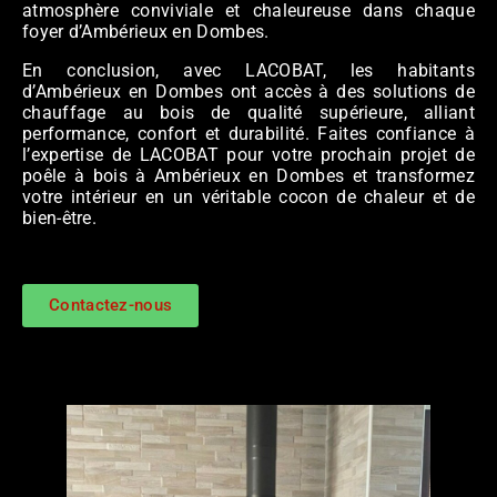
atmosphère conviviale et chaleureuse dans chaque
foyer d’Ambérieux en Dombes.
En conclusion, avec LACOBAT, les habitants
d’Ambérieux en Dombes ont accès à des solutions de
chauffage au bois de qualité supérieure, alliant
performance, confort et durabilité. Faites confiance à
l’expertise de LACOBAT pour votre prochain projet de
poêle à bois à Ambérieux en Dombes et transformez
votre intérieur en un véritable cocon de chaleur et de
bien-être.
Contactez-nous