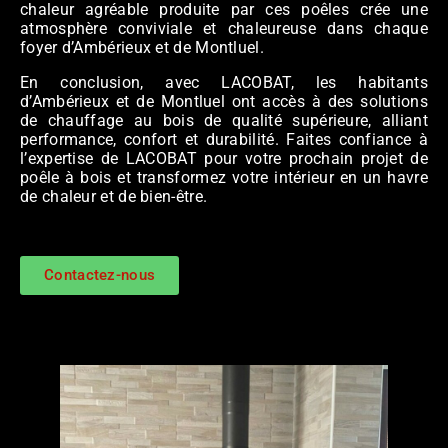
chaleur agréable produite par ces poêles crée une
atmosphère conviviale et chaleureuse dans chaque
foyer d’Ambérieux et de Montluel.
En conclusion, avec LACOBAT, les habitants
d’Ambérieux et de Montluel ont accès à des solutions
de chauffage au bois de qualité supérieure, alliant
performance, confort et durabilité. Faites confiance à
l’expertise de LACOBAT pour votre prochain projet de
poêle à bois et transformez votre intérieur en un havre
de chaleur et de bien-être.
Contactez-nous